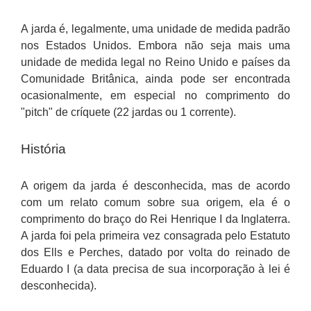
A jarda é, legalmente, uma unidade de medida padrão
nos Estados Unidos. Embora não seja mais uma
unidade de medida legal no Reino Unido e países da
Comunidade Britânica, ainda pode ser encontrada
ocasionalmente, em especial no comprimento do
"pitch" de críquete (22 jardas ou 1 corrente).
História
A origem da jarda é desconhecida, mas de acordo
com um relato comum sobre sua origem, ela é o
comprimento do braço do Rei Henrique I da Inglaterra.
A jarda foi pela primeira vez consagrada pelo Estatuto
dos Ells e Perches, datado por volta do reinado de
Eduardo I (a data precisa de sua incorporação à lei é
desconhecida).