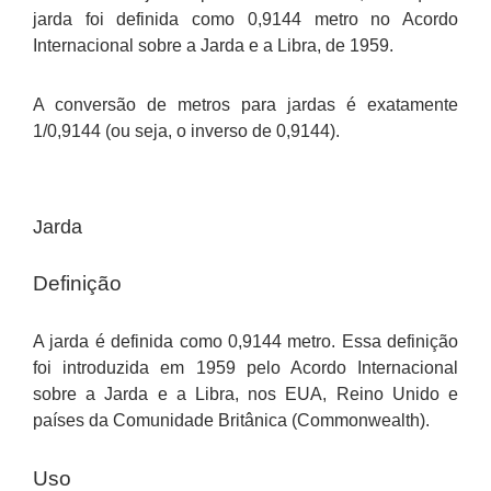
jarda foi definida como 0,9144 metro no Acordo
Internacional sobre a Jarda e a Libra, de 1959.
A conversão de metros para jardas é exatamente
1/0,9144 (ou seja, o inverso de 0,9144).
Jarda
Definição
A jarda é definida como 0,9144 metro. Essa definição
foi introduzida em 1959 pelo Acordo Internacional
sobre a Jarda e a Libra, nos EUA, Reino Unido e
países da Comunidade Britânica (Commonwealth).
Uso