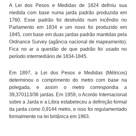
A Lei dos Pesos e Medidas de 1824 definiu sua
medida com base numa jarda padrão produzida em
1760. Esse padrão foi destruído num incêndio no
Parlamento em 1834 e um novo foi produzido em
1845, com base em duas jardas padrão mantidas pela
Ordnance Survey (agância nacional de mapeamento).
Fica no ar a questão de que padrão foi usado no
período intermediário de 1834-1845.
Em 1897, a Lei dos Pesos e Medidas (Métricos)
determinou o comprimento do metro com base na
polegada, e assim o metro correspondia a
39,370113/36 jardas. Em 1959, o Acordo Internacional
sobre a Jarda e a Libra estabeleceu a definição formal
da jarda como 0,9144 metro, e isso foi regulamentado
formalmente na lei britânica em 1963.