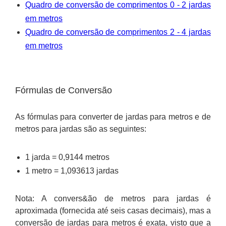
Quadro de conversão de comprimentos 0 - 2 jardas
em metros
Quadro de conversão de comprimentos 2 - 4 jardas
em metros
Fórmulas de Conversão
As fórmulas para converter de jardas para metros e de
metros para jardas são as seguintes:
1 jarda = 0,9144 metros
1 metro = 1,093613 jardas
Nota: A convers&ão de metros para jardas é
aproximada (fornecida até seis casas decimais), mas a
conversão de jardas para metros é exata, visto que a