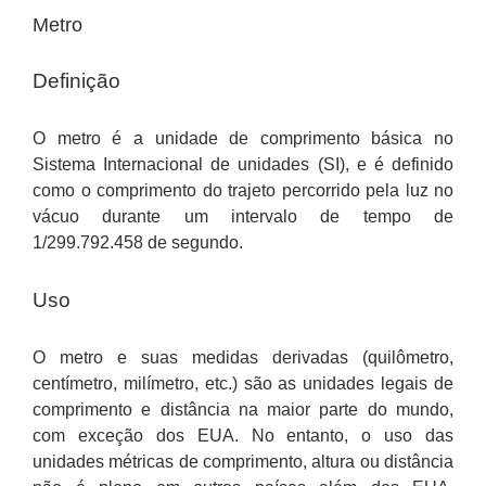
Metro
Definição
O metro é a unidade de comprimento básica no
Sistema Internacional de unidades (SI), e é definido
como o comprimento do trajeto percorrido pela luz no
vácuo durante um intervalo de tempo de
1/299.792.458 de segundo.
Uso
O metro e suas medidas derivadas (quilômetro,
centímetro, milímetro, etc.) são as unidades legais de
comprimento e distância na maior parte do mundo,
com exceção dos EUA. No entanto, o uso das
unidades métricas de comprimento, altura ou distância