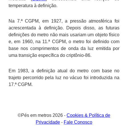
temperatura à definição.
Na 7.ª CGPM, em 1927, a pressão atmosférica foi
acrescentada à definição. Depois disso, as futuras
definições do metro não mais usariam um objeto físico
e, em 1960, na 11.ª CGPM, o metro foi definido com
base nos comprimentos de onda da luz emitida por
uma transição específica do criptônio-86.
Em 1983, a definição atual do metro com base no
trajeto percorrido pela luz no vácuo foi introduzida na
17.ª CGPM.
©Pés em metros 2026 -
Cookies & Política de
Privacidade
-
Fale Conosco