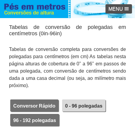
MENU
Tabelas de conversão de polegadas em
centímetros (0in-96in)
Tabelas de conversão completa para conversões de
polegadas para centímetros (em cm) As tabelas nesta
página alturas de cobertura de 0" a 96" em passos de
uma polegada, com conversão de centímetros sendo
dada a uma casa decimal (ou seja, ao milímetro mais
próximo).
Conversor Rápido
0 - 96 polegadas
96 - 192 polegadas