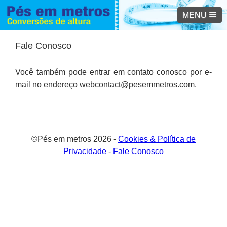
MENU
Fale Conosco
Você também pode entrar em contato conosco por e-
mail no endereço webcontact@pesemmetros.com.
©Pés em metros 2026 -
Cookies & Política de
Privacidade
-
Fale Conosco